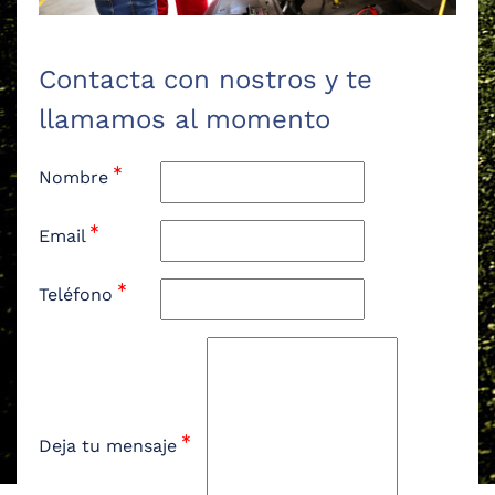
Contacta con nostros y te
llamamos al momento
Nombre
Email
Teléfono
Deja tu mensaje