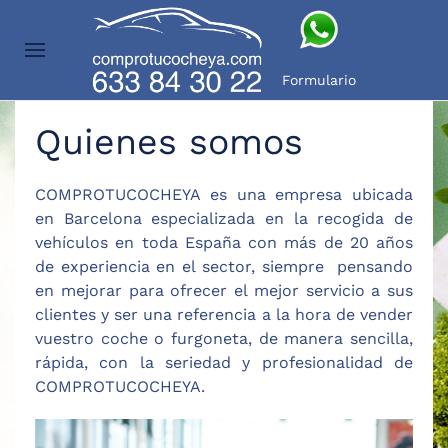
Skip to main content
Formulario
Quienes somos
COMPROTUCOCHEYA es una empresa ubicada
en Barcelona especializada en la recogida de
vehículos en toda España con más de 20 años
de experiencia en el sector, siempre pensando
en mejorar para ofrecer el mejor servicio a sus
clientes y ser una referencia a la hora de vender
vuestro coche o furgoneta, de manera sencilla,
rápida, con la seriedad y profesionalidad de
COMPROTUCOCHEYA.